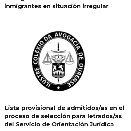
inmigrantes en situación irregular
Lista provisional de admitidos/as en el
proceso de selección para letrados/as
del Servicio de Orientación Jurídica