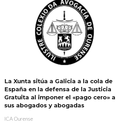
La Xunta sitúa a Galicia a la cola de
España en la defensa de la Justicia
Gratuita al imponer el «pago cero» a
sus abogados y abogadas
ICA Ourense