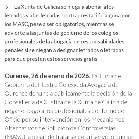
La Xunta de Galicia se niega a abonar a los
letrados y a las letradas contraprestación alguna por
los MASC, pese a ser obligatorios, mientras se
advierte a las juntas de gobierno de los colegios
profesionales de la abogacía de responsabilidades
penales si se niegan a designar letrados o letradas
para que presten estos servicios gratis.
Ourense, 26 de enero de 2026.
La Junta de
Gobierno del Ilustre Colexio da Avogacía de
Ourense denuncia públicamente la decisión de la
Consellería de Xustiza de la Xunta de Galicia de
negar el pago a los profesionales del Turno de
Oficio por su intervención en los Mecanismos
Alternativos de Solución de Controversias
(MASC), a pesar de tratarse de un servicio que se