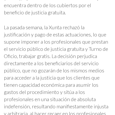
encuentra dentro de los cubiertos por el
beneficio de justicia gratuita.
La pasada semana, la Xunta rechazó la
justificación y pago de estas actuaciones, lo que
supone imponer a los profesionales que prestan
el servicio público de justicia gratuita y Turno de
Oficio, trabajar gratis. La decisión perjudica
directamente a los beneficiarios del servicio
público, que no gozarán de los mismos medios
para acceder a la justicia que los clientes que
tienen capacidad económica para asumir los
gastos del procedimiento y sitúa a los
profesionales en una situación de absoluta
indefensión, resultando manifiestamente injusta
y arbitraria, al hacer recaer en los profesionales