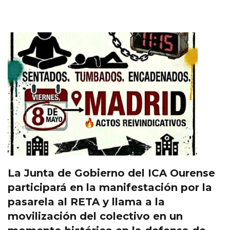
La Junta de Gobierno del ICA Ourense
participará en la manifestación por la
pasarela al RETA y llama a la
movilización del colectivo en un