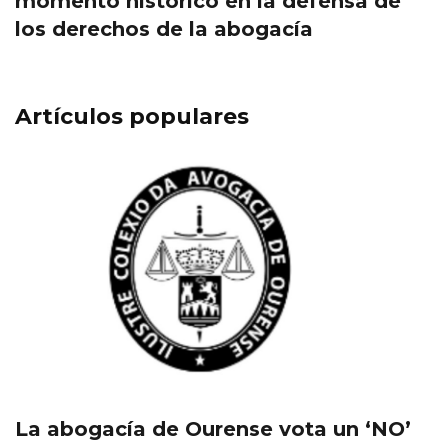
momento histórico en la defensa de
los derechos de la abogacía
Artículos populares
La abogacía de Ourense vota un ‘NO’