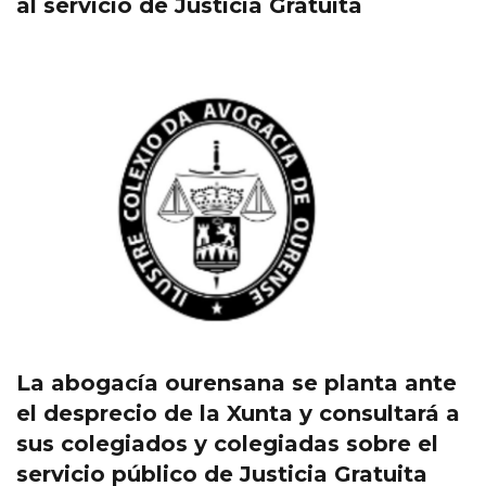
al servicio de Justicia Gratuita
La abogacía ourensana se planta ante
el desprecio de la Xunta y consultará a
sus colegiados y colegiadas sobre el
servicio público de Justicia Gratuita