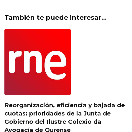
También te puede interesar...
Reorganización, eficiencia y bajada de
cuotas: prioridades de la Junta de
Gobierno del Ilustre Colexio da
Avogacía de Ourense