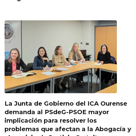
La Junta de Gobierno del ICA Ourense
demanda al PSdeG-PSOE mayor
implicación para resolver los
problemas que afectan a la Abogacía y