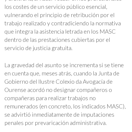
los costes de un servicio público esencial,
vulnerando el principio de retribución por el
trabajo realizado y contradiciendo la normativa
que integra la asistencia letrada en los MASC
dentro de las prestaciones cubiertas por el
servicio de justicia gratuita.
La gravedad del asunto se incrementa si se tiene
en cuenta que, meses atrás, cuando la Junta de
Gobierno del Ilustre Colexio da Avogacía de
Ourense acordó no designar compañeros o
compañeras para realizar trabajos no
remunerados (en concreto, los indicados MASC),
se advirtió inmediatamente de imputaciones
penales por prevaricación administrativa.