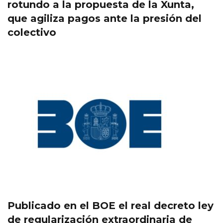
rotundo a la propuesta de la Xunta,
que agiliza pagos ante la presión del
colectivo
Publicado en el BOE el real decreto ley
de regularización extraordinaria de