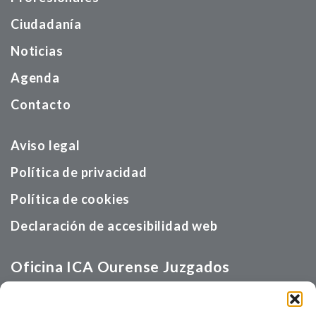
Ciudadanía
Noticias
Agenda
Contacto
Aviso legal
Política de privacidad
Política de cookies
Declaración de accesibilidad web
Oficina ICA Ourense Juzgados
Calle Velázquez, s/n