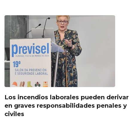
Los incendios laborales pueden derivar
en graves responsabilidades penales y
civiles