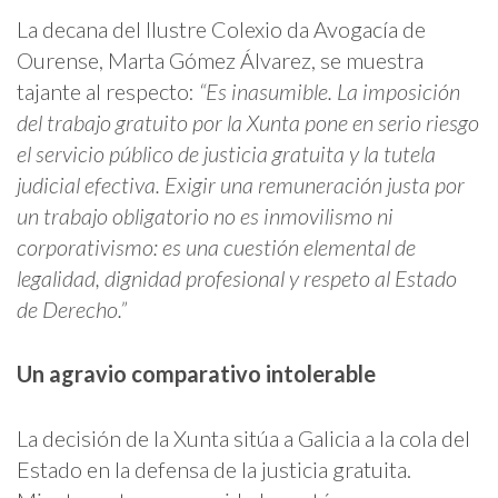
La decana del Ilustre Colexio da Avogacía de
Ourense, Marta Gómez Álvarez, se muestra
tajante al respecto:
“Es inasumible. La imposición
del trabajo gratuito por la Xunta pone en serio riesgo
el servicio público de justicia gratuita y la tutela
judicial efectiva.
Exigir una remuneración justa por
un trabajo obligatorio no es inmovilismo ni
corporativismo: es una cuestión elemental de
legalidad, dignidad profesional y respeto al Estado
de Derecho.”
Un agravio comparativo intolerable
La decisión de la Xunta sitúa a Galicia a la cola del
Estado en la defensa de la justicia gratuita.