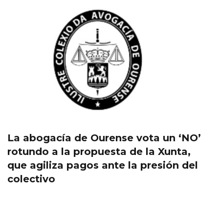
La abogacía de Ourense vota un ‘NO’
rotundo a la propuesta de la Xunta,
que agiliza pagos ante la presión del
colectivo