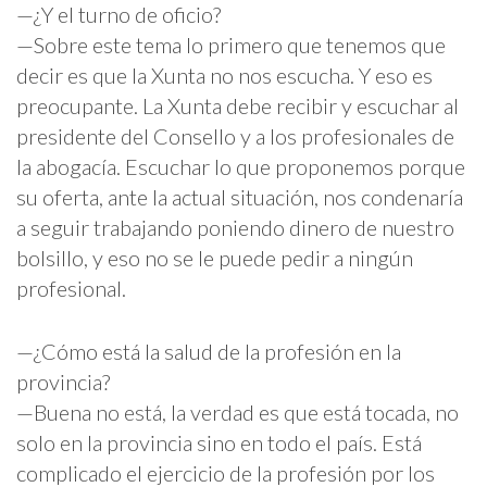
—¿Y el turno de oficio?
—Sobre este tema lo primero que tenemos que
decir es que la Xunta no nos escucha. Y eso es
preocupante. La Xunta debe recibir y escuchar al
presidente del Consello y a los profesionales de
la abogacía. Escuchar lo que proponemos porque
su oferta, ante la actual situación, nos condenaría
a seguir trabajando poniendo dinero de nuestro
bolsillo, y eso no se le puede pedir a ningún
profesional.
—¿Cómo está la salud de la profesión en la
provincia?
—Buena no está, la verdad es que está tocada, no
solo en la provincia sino en todo el país. Está
complicado el ejercicio de la profesión por los