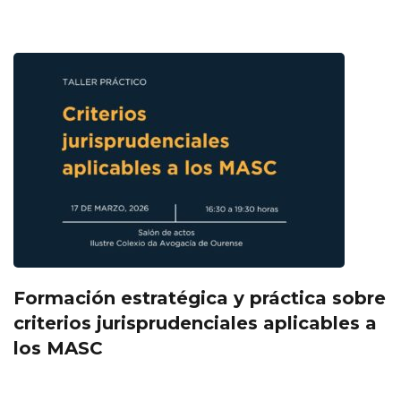
Formación estratégica y práctica sobre
criterios jurisprudenciales aplicables a
los MASC