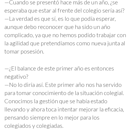
—Cuando se presentó hace más de un año, ¿se
esperaba que estar al frente del colegio sería así?
—La verdad es que sí, es lo que podía esperar,
aunque debo reconocer que ha sido un año
complicado, ya que no hemos podido trabajar con
la agilidad que pretendíamos como nueva junta al
tomar posesión.
—¿El balance de este primer año es entonces
negativo?
—No lo diría así. Este primer año nos ha servido
para tomar conocimiento de la situación colegial.
Conocimos la gestión que se había estado
llevando y ahora toca intentar mejorar la eficacia,
pensando siempre en lo mejor para los
colegiados y colegiadas.