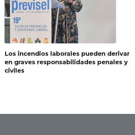
Los incendios laborales pueden derivar
en graves responsabilidades penales y
civiles