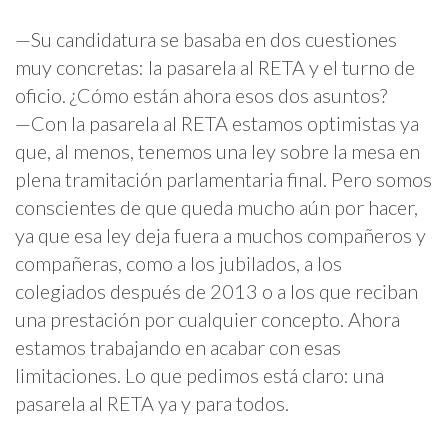
—Su candidatura se basaba en dos cuestiones
muy concretas: la pasarela al RETA y el turno de
oficio. ¿Cómo están ahora esos dos asuntos?
—Con la pasarela al RETA estamos optimistas ya
que, al menos, tenemos una ley sobre la mesa en
plena tramitación parlamentaria final. Pero somos
conscientes de que queda mucho aún por hacer,
ya que esa ley deja fuera a muchos compañeros y
compañeras, como a los jubilados, a los
colegiados después de 2013 o a los que reciban
una prestación por cualquier concepto. Ahora
estamos trabajando en acabar con esas
limitaciones. Lo que pedimos está claro: una
pasarela al RETA ya y para todos.