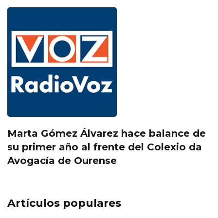
Marta Gómez Álvarez hace balance de
su primer año al frente del Colexio da
Avogacía de Ourense
Artículos populares