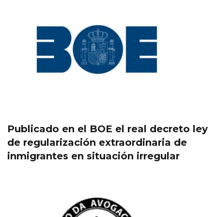
Publicado en el BOE el real decreto ley
de regularización extraordinaria de
inmigrantes en situación irregular