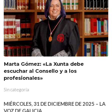
Marta Gómez: «La Xunta debe
escuchar al Consello y a los
profesionales»
Sin categoría
MIÉRCOLES, 31 DE DICIEMBRE DE 2025 – LA
VOZ DE GALICIA