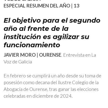
ESPECIAL RESUMEN DEL AÑO | 13
El objetivo para el segundo
año al frente de la
institución es agilizar su
funcionamiento
JAVIER MORO | OURENSE
. Entrevista en La
Voz de Galicia
En febrero se cumplirá un año desde su toma de
posesión como decana del Ilustre Colegio de la
Abogacía de Ourense, tras ganar las elecciones
celebradas en diciembre de 2024.