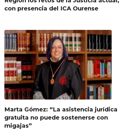
Región los retos de la Justicia actual,
con presencia del ICA Ourense
Marta Gómez: “La asistencia jurídica
gratuita no puede sostenerse con
migajas”