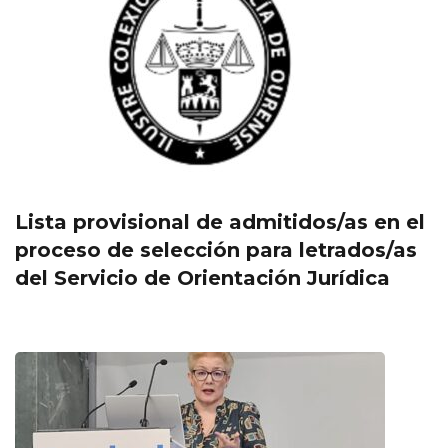
Lista provisional de admitidos/as en el
proceso de selección para letrados/as
del Servicio de Orientación Jurídica