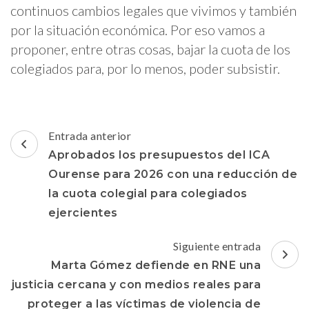
continuos cambios legales que vivimos y también
por la situación económica. Por eso vamos a
proponer, entre otras cosas, bajar la cuota de los
colegiados para, por lo menos, poder subsistir.
Navegación
Entrada anterior
de
Aprobados los presupuestos del ICA
entradas
Ourense para 2026 con una reducción de
la cuota colegial para colegiados
ejercientes
Siguiente entrada
Marta Gómez defiende en RNE una
justicia cercana y con medios reales para
proteger a las víctimas de violencia de