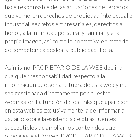
hace responsable de las actuaciones de terceros
que vulneren derechos de propiedad intelectual e
industrial, secretos empresariales, derechos al
honor, a la intimidad personal y familiar y a la
propia imagen, así como la normativa en materia
de competencia desleal y publicidad ilícita.
Asimismo, PROPIETARIO DE LA WEB declina
cualquier responsabilidad respecto a la
información que se halle fuera de esta web y no
sea gestionada directamente por nuestro
webmaster. La función de los links que aparecen
en esta web es exclusivamente la de informar al
usuario sobre la existencia de otras fuentes
susceptibles de ampliar los contenidos que
ofrece este sitio web. PROPIETARIO DE LA WEB