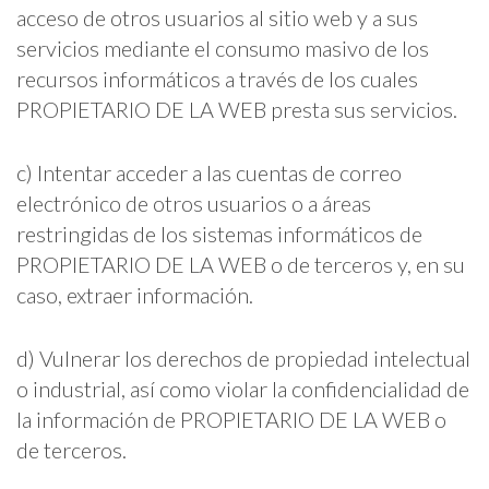
acceso de otros usuarios al sitio web y a sus
servicios mediante el consumo masivo de los
recursos informáticos a través de los cuales
PROPIETARIO DE LA WEB presta sus servicios.
c) Intentar acceder a las cuentas de correo
electrónico de otros usuarios o a áreas
restringidas de los sistemas informáticos de
PROPIETARIO DE LA WEB o de terceros y, en su
caso, extraer información.
d) Vulnerar los derechos de propiedad intelectual
o industrial, así como violar la confidencialidad de
la información de PROPIETARIO DE LA WEB o
de terceros.