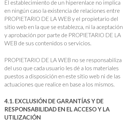
El establecimiento de un hiperenlace no implica
en ningún caso la existencia de relaciones entre
PROPIETARIO DE LA WEB y el propietario del
sitio web en la que se establezca, ni la aceptación
y aprobación por parte de PROPIETARIO DE LA
WEB de sus contenidos o servicios.
PROPIETARIO DE LA WEB no se responsabiliza
del uso que cada usuario les dé a los materiales
puestos a disposición en este sitio web ni de las
actuaciones que realice en base a los mismos.
4.1. EXCLUSIÓN DE GARANTÍAS Y DE
RESPONSABILIDAD EN EL ACCESO Y LA
UTILIZACIÓN