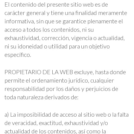
El contenido del presente sitio web es de
carácter general y tiene una finalidad meramente
informativa, sin que se garantice plenamente el
acceso a todos los contenidos, ni su
exhaustividad, corrección, vigencia o actualidad,
ni su idoneidad o utilidad para un objetivo
específico.
PROPIETARIO DE LA WEB excluye, hasta donde
permite el ordenamiento jurídico, cualquier
responsabilidad por los daños y perjuicios de
toda naturaleza derivados de:
a) La imposibilidad de acceso al sitio web o la falta
de veracidad, exactitud, exhaustividad y/o
actualidad de los contenidos, así como la