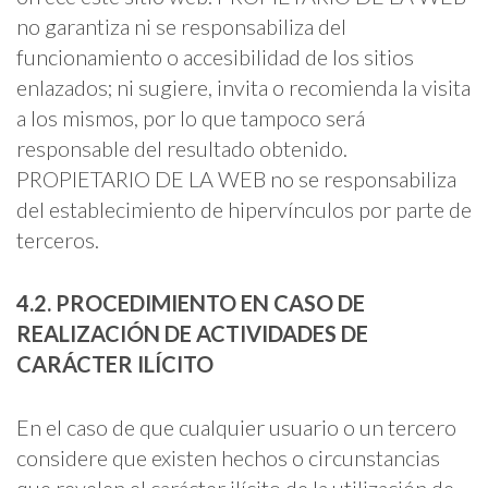
no garantiza ni se responsabiliza del
funcionamiento o accesibilidad de los sitios
enlazados; ni sugiere, invita o recomienda la visita
a los mismos, por lo que tampoco será
responsable del resultado obtenido.
PROPIETARIO DE LA WEB no se responsabiliza
del establecimiento de hipervínculos por parte de
terceros.
4.2. PROCEDIMIENTO EN CASO DE
REALIZACIÓN DE ACTIVIDADES DE
CARÁCTER ILÍCITO
En el caso de que cualquier usuario o un tercero
considere que existen hechos o circunstancias