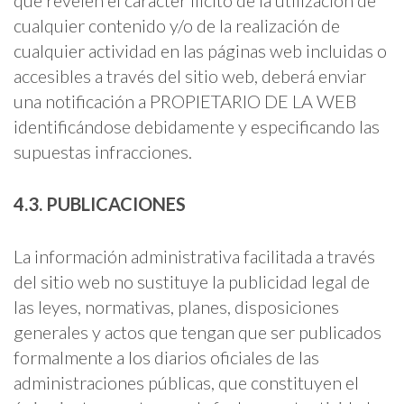
que revelen el carácter ilícito de la utilización de
cualquier contenido y/o de la realización de
cualquier actividad en las páginas web incluidas o
accesibles a través del sitio web, deberá enviar
una notificación a PROPIETARIO DE LA WEB
identificándose debidamente y especificando las
supuestas infracciones.
4.3. PUBLICACIONES
La información administrativa facilitada a través
del sitio web no sustituye la publicidad legal de
las leyes, normativas, planes, disposiciones
generales y actos que tengan que ser publicados
formalmente a los diarios oficiales de las
administraciones públicas, que constituyen el