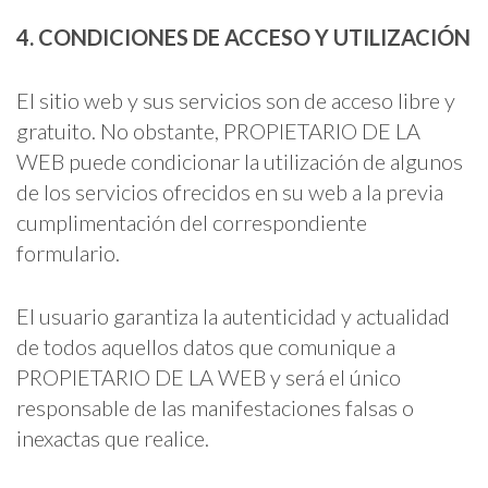
4. CONDICIONES DE ACCESO Y UTILIZACIÓN
El sitio web y sus servicios son de acceso libre y
gratuito. No obstante, PROPIETARIO DE LA
WEB puede condicionar la utilización de algunos
de los servicios ofrecidos en su web a la previa
cumplimentación del correspondiente
formulario.
El usuario garantiza la autenticidad y actualidad
de todos aquellos datos que comunique a
PROPIETARIO DE LA WEB y será el único
responsable de las manifestaciones falsas o
inexactas que realice.