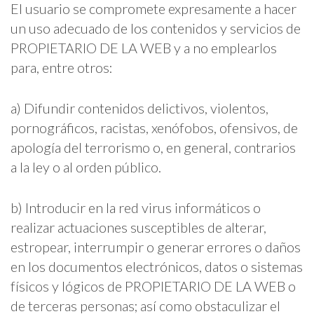
El usuario se compromete expresamente a hacer
un uso adecuado de los contenidos y servicios de
PROPIETARIO DE LA WEB y a no emplearlos
para, entre otros:
a) Difundir contenidos delictivos, violentos,
pornográficos, racistas, xenófobos, ofensivos, de
apología del terrorismo o, en general, contrarios
a la ley o al orden público.
b) Introducir en la red virus informáticos o
realizar actuaciones susceptibles de alterar,
estropear, interrumpir o generar errores o daños
en los documentos electrónicos, datos o sistemas
físicos y lógicos de PROPIETARIO DE LA WEB o
de terceras personas; así como obstaculizar el