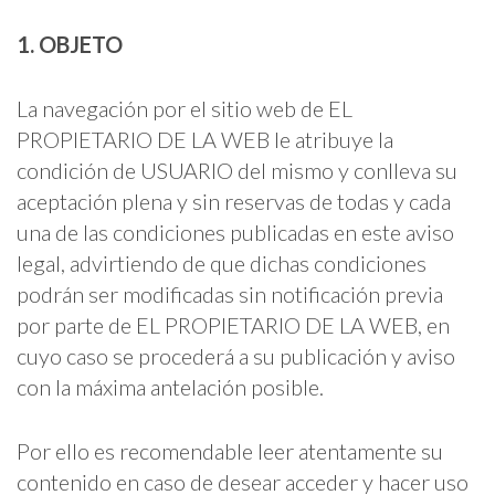
1. OBJETO
La navegación por el sitio web de EL
PROPIETARIO DE LA WEB le atribuye la
condición de USUARIO del mismo y conlleva su
aceptación plena y sin reservas de todas y cada
una de las condiciones publicadas en este aviso
legal, advirtiendo de que dichas condiciones
podrán ser modificadas sin notificación previa
por parte de EL PROPIETARIO DE LA WEB, en
cuyo caso se procederá a su publicación y aviso
con la máxima antelación posible.
Por ello es recomendable leer atentamente su
contenido en caso de desear acceder y hacer uso