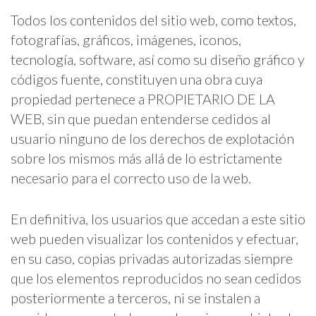
Todos los contenidos del sitio web, como textos,
fotografías, gráficos, imágenes, iconos,
tecnología, software, así como su diseño gráfico y
códigos fuente, constituyen una obra cuya
propiedad pertenece a PROPIETARIO DE LA
WEB, sin que puedan entenderse cedidos al
usuario ninguno de los derechos de explotación
sobre los mismos más allá de lo estrictamente
necesario para el correcto uso de la web.
En definitiva, los usuarios que accedan a este sitio
web pueden visualizar los contenidos y efectuar,
en su caso, copias privadas autorizadas siempre
que los elementos reproducidos no sean cedidos
posteriormente a terceros, ni se instalen a