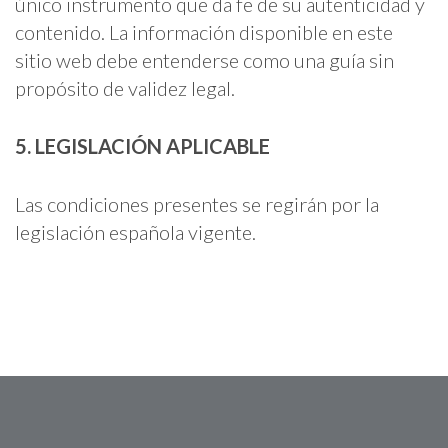
único instrumento que da fe de su autenticidad y
contenido. La información disponible en este
sitio web debe entenderse como una guía sin
propósito de validez legal.
5. LEGISLACIÓN APLICABLE
Las condiciones presentes se regirán por la
legislación española vigente.