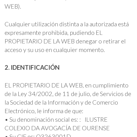
WEB).
Cualquier utilización distinta a la autorizada está
expresamente prohibida, pudiendo EL
PROPIETARIO DE LA WEB denegar o retirar el
acceso y su uso en cualquier momento.
2. IDENTIFICACIÓN
EL PROPIETARIO DE LA WEB, en cumplimiento
de la Ley 34/2002, de 11 de julio, de Servicios de
la Sociedad de la Información y de Comercio
Electrónico, le informa de que:
• Su denominación social es: : ILUSTRE
COLEXIO DA AVOGACÍA DE OURENSE
• Su CIF es: Q3263001D