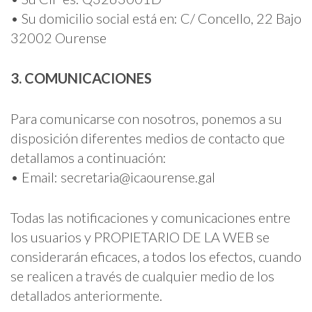
• Su domicilio social está en: C/ Concello, 22 Bajo
32002 Ourense
3. COMUNICACIONES
Para comunicarse con nosotros, ponemos a su
disposición diferentes medios de contacto que
detallamos a continuación:
• Email: secretaria@icaourense.gal
Todas las notificaciones y comunicaciones entre
los usuarios y PROPIETARIO DE LA WEB se
considerarán eficaces, a todos los efectos, cuando
se realicen a través de cualquier medio de los
detallados anteriormente.