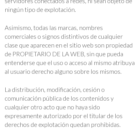
servidores conectados a redes, ni sean objeto de
ningún tipo de explotación.
Asimismo, todas las marcas, nombres
comerciales o signos distintivos de cualquier
clase que aparecen en el sitio web son propiedad
de PROPIETARIO DE LA WEB, sin que pueda
entenderse que el uso o acceso al mismo atribuya
al usuario derecho alguno sobre los mismos.
La distribución, modificación, cesión o
comunicación pública de los contenidos y
cualquier otro acto que no haya sido
expresamente autorizado por el titular de los
derechos de explotación quedan prohibidas.