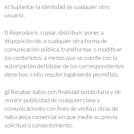
e) Suplantar la identidad de cualquier otro
usuario.
f) Reproducir, copiar, distribuir, poner a
disposición de, o cualquier otra forma de
comunicación pública, transformar o modificar
los contenidos, a menos que se cuente con la
autorización del titular de los correspondientes
derechos o ello resulte legalmente permitido.
g) Recabar datos con finalidad publicitaria y de
remitir publicidad de cualquier clase y
comunicaciones con fines de venta u otras de
naturaleza comercial sin que medie su previa
solicitud o consentimiento.