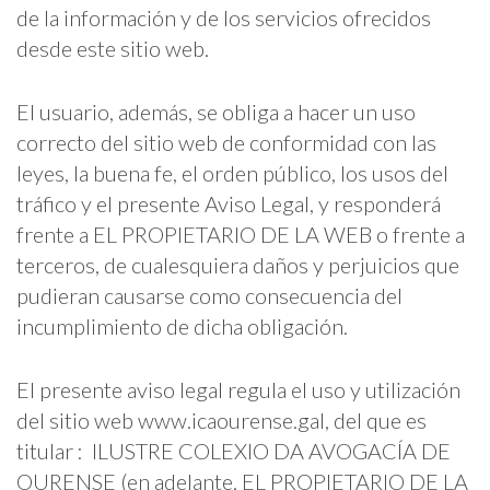
de la información y de los servicios ofrecidos
desde este sitio web.
El usuario, además, se obliga a hacer un uso
correcto del sitio web de conformidad con las
leyes, la buena fe, el orden público, los usos del
tráfico y el presente Aviso Legal, y responderá
frente a EL PROPIETARIO DE LA WEB o frente a
terceros, de cualesquiera daños y perjuicios que
pudieran causarse como consecuencia del
incumplimiento de dicha obligación.
El presente aviso legal regula el uso y utilización
del sitio web www.icaourense.gal, del que es
titular : ILUSTRE COLEXIO DA AVOGACÍA DE
OURENSE (en adelante, EL PROPIETARIO DE LA