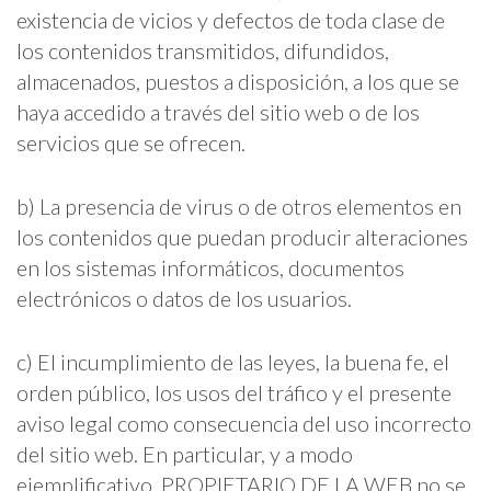
existencia de vicios y defectos de toda clase de
los contenidos transmitidos, difundidos,
almacenados, puestos a disposición, a los que se
haya accedido a través del sitio web o de los
servicios que se ofrecen.
b) La presencia de virus o de otros elementos en
los contenidos que puedan producir alteraciones
en los sistemas informáticos, documentos
electrónicos o datos de los usuarios.
c) El incumplimiento de las leyes, la buena fe, el
orden público, los usos del tráfico y el presente
aviso legal como consecuencia del uso incorrecto
del sitio web. En particular, y a modo
ejemplificativo, PROPIETARIO DE LA WEB no se