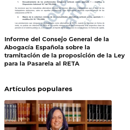
Informe del Consejo General de la
Abogacía Española sobre la
tramitación de la proposición de la Ley
para la Pasarela al RETA
Artículos populares