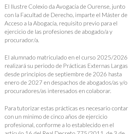
El Ilustre Colexio da Avogacía de Ourense, junto
con la Facultad de Derecho, imparte el Máster de
Acceso a la Abogacía, requisito previo para el
ejercicio de las profesiones de abogado/a y
procurador/a.
El alumnado matriculado en el curso 2025/2026
realizará su periodo de Prácticas Externas Largas
desde principios de septiembre de 2026 hasta
enero de 2027 en despachos de abogados/as y/o
procuradores/as interesados en colaborar.
Para tutorizar estas prácticas es necesario contar
con un mínimo de cinco años de ejercicio
profesional, conforme a lo establecido en el
artículo 16 del Real Decreto 775/2011, de 3 de