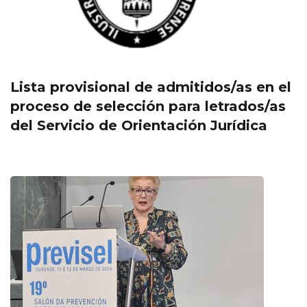
Lista provisional de admitidos/as en el
proceso de selección para letrados/as
del Servicio de Orientación Jurídica