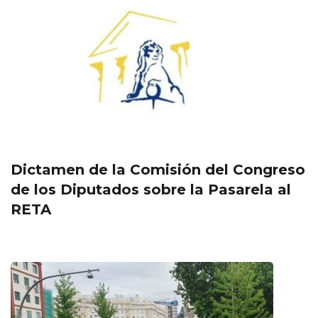
Dictamen de la Comisión del Congreso
de los Diputados sobre la Pasarela al
RETA