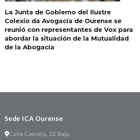
La Junta de Gobierno del Ilustre
Colexio da Avogacía de Ourense se
reunió con representantes de Vox para
abordar la situación de la Mutualidad
de la Abogacía
Sede ICA Ourense
Calle Concejo, 22 Bajo