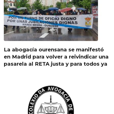
La abogacía ourensana se manifestó
en Madrid para volver a reivindicar una
pasarela al RETA justa y para todos ya