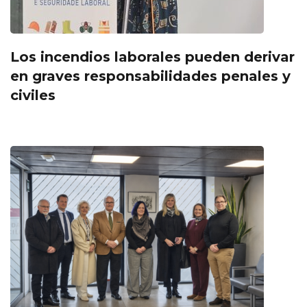
Los incendios laborales pueden derivar
en graves responsabilidades penales y
civiles