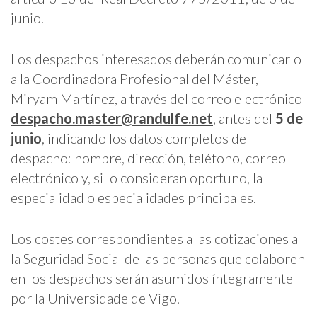
junio.
Los despachos interesados deberán comunicarlo
a la Coordinadora Profesional del Máster,
Miryam Martínez, a través del correo electrónico
despacho.master@randulfe.net
, antes del
5 de
junio
, indicando los datos completos del
despacho: nombre, dirección, teléfono, correo
electrónico y, si lo consideran oportuno, la
especialidad o especialidades principales.
Los costes correspondientes a las cotizaciones a
la Seguridad Social de las personas que colaboren
en los despachos serán asumidos íntegramente
por la Universidade de Vigo.