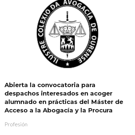
Abierta la convocatoria para
despachos interesados en acoger
alumnado en prácticas del Máster de
Acceso a la Abogacía y la Procura
Profesión