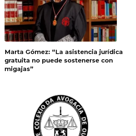
Marta Gómez: “La asistencia jurídica
gratuita no puede sostenerse con
migajas”