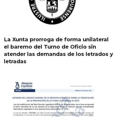
La Xunta prorroga de forma unilateral
el baremo del Turno de Oficio sin
atender las demandas de los letrados y
letradas