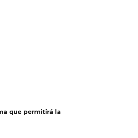
rma que permitirá la