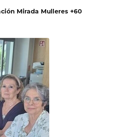
ación Mirada Mulleres +60