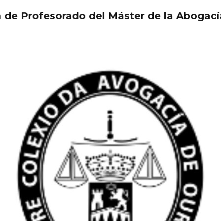
 de Profesorado del Máster de la Abogacía