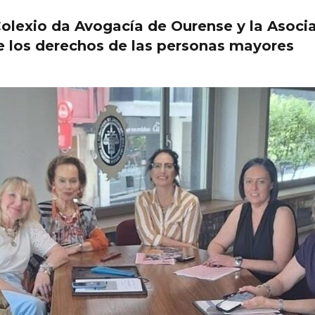
 Colexio da Avogacía de Ourense y la Asoci
e los derechos de las personas mayores