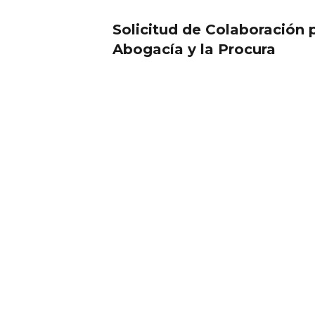
Solicitud de Colaboración 
Abogacía y la Procura