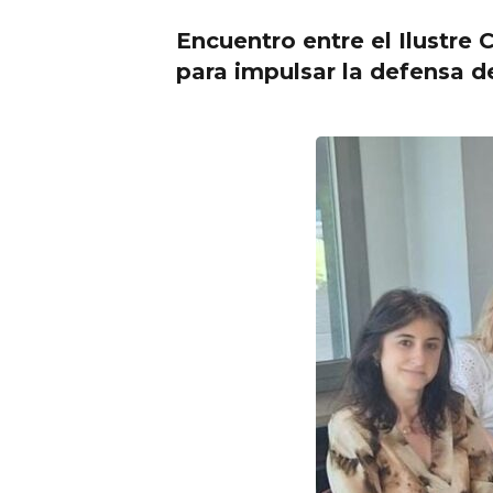
Encuentro entre el Ilustre
para impulsar la defensa d