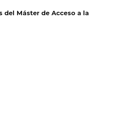
s del Máster de Acceso a la