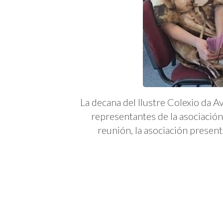
La decana del Ilustre Colexio da
representantes de la asociació
reunión, la asociación present