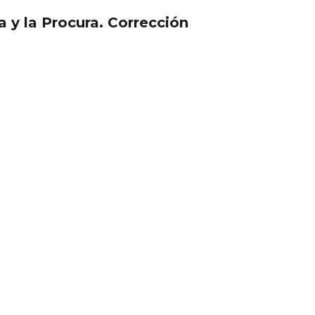
 y la Procura. Corrección