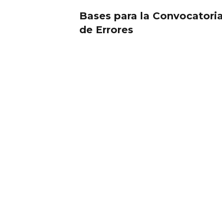
Bases para la Convocatoria
de Errores