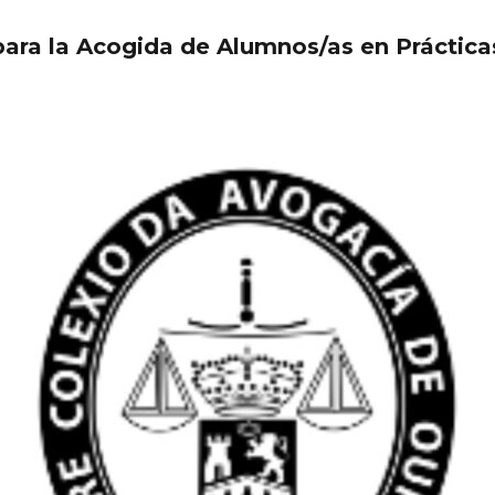
para la Acogida de Alumnos/as en Práctica