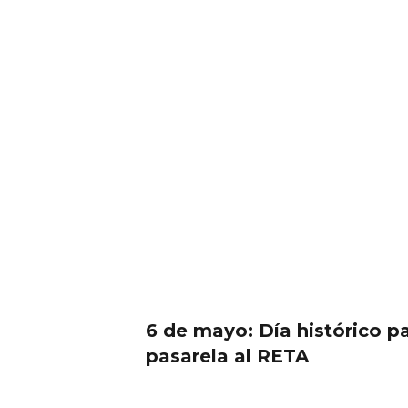
6 de mayo: Día histórico pa
pasarela al RETA