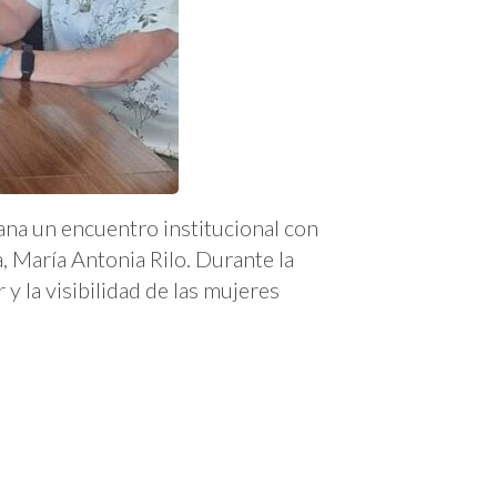
na un encuentro institucional con
 María Antonia Rilo. Durante la
y la visibilidad de las mujeres